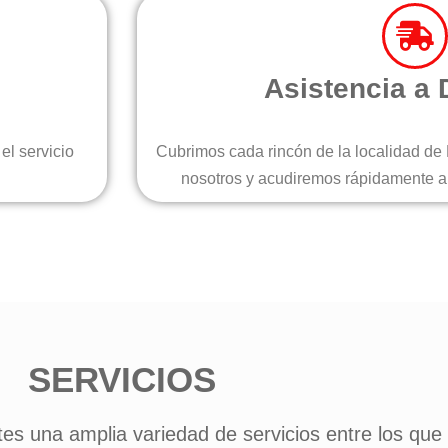
Asistencia a 
el servicio
Cubrimos cada rincón de la localidad de 
nosotros y acudiremos rápidamente a p
SERVICIOS
es una amplia variedad de servicios entre los que