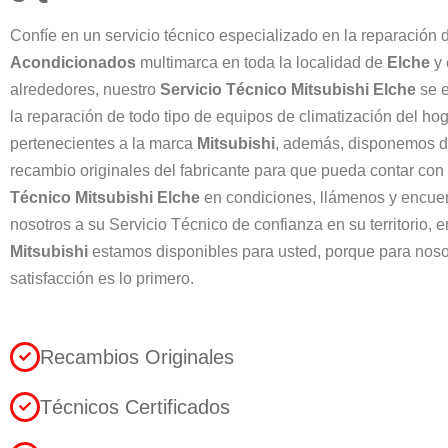
Confíe en un servicio técnico especializado en la reparación
Acondicionados
multimarca en toda la localidad de
Elche
y 
alrededores, nuestro
Servicio Técnico Mitsubishi Elche
se e
la reparación de todo tipo de equipos de climatización del ho
pertenecientes a la marca
Mitsubishi
, además, disponemos d
recambio originales del fabricante para que pueda contar co
Técnico Mitsubishi Elche
en condiciones, llámenos y encue
nosotros a su Servicio Técnico de confianza en su territorio, 
Mitsubishi
estamos disponibles para usted, porque para noso
satisfacción es lo primero.
Recambios Originales
Técnicos Certificados