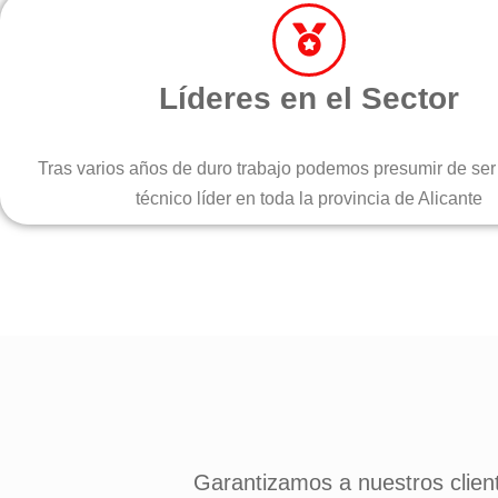
Líderes en el Sector
Tras varios años de duro trabajo podemos presumir de ser 
técnico líder en toda la provincia de Alicante
Garantizamos a nuestros client