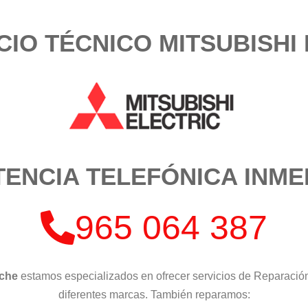
CIO TÉCNICO MITSUBISHI
TENCIA TELEFÓNICA INME
965 064 387
lche
estamos especializados en ofrecer servicios de Reparació
diferentes marcas. También reparamos: