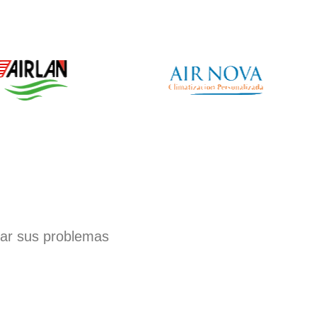
nar sus problemas