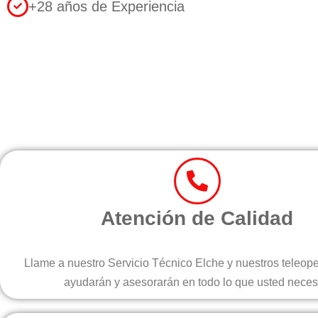
+28 años de Experiencia
Atención de Calidad
Llame a nuestro Servicio Técnico Elche y nuestros teleop
ayudarán y asesorarán en todo lo que usted neces