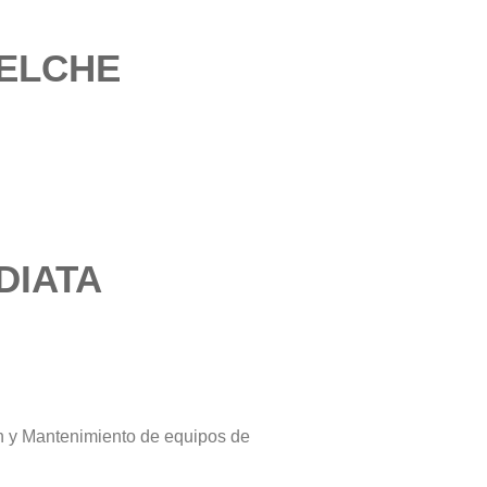
 ELCHE
DIATA
n y Mantenimiento de equipos de