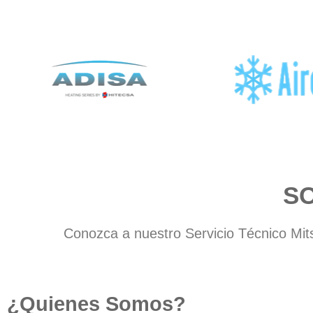
S
Conozca a nuestro Servicio Técnico Mits
¿Quienes Somos?